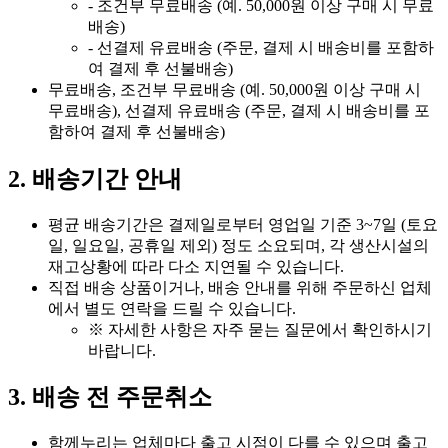
- 조건부 무료배송 (예. 50,000원 이상 구매 시 무료
배송)
- 선결제 유료배송 (주문, 결제 시 배송비를 포함하
여 결제 후 선불배송)
무료배송, 조건부 무료배송 (예. 50,000원 이상 구매 시
무료배송), 선결제 유료배송 (주문, 결제 시 배송비를 포
함하여 결제 후 선불배송)
2. 배송기간 안내
평균 배송기간은 결제일로부터 영업일 기준 3~7일 (토요
일, 일요일, 공휴일 제외) 정도 소요되며, 각 생산시설의
재고상황에 따라 다소 지연될 수 있습니다.
직접 배송 상품이거나, 배송 안내를 위해 주문하신 업체
에서 별도 연락을 드릴 수 있습니다.
※ 자세한 사항은 자주 묻는 질문에서 확인하시기
바랍니다.
3. 배송 전 주문취소
함께누리는 업체마다 출고 시점이 다를 수 있으며 출고