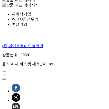
사회적기업
WFTO공정무역
여성기업
(주)페어트레이드코리아
상품번호 : 37080
올가 미니 바스켓 세트_3개 set