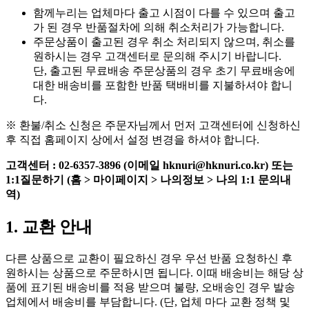
함께누리는 업체마다 출고 시점이 다를 수 있으며 출고
가 된 경우 반품절차에 의해 취소처리가 가능합니다.
주문상품이 출고된 경우 취소 처리되지 않으며, 취소를
원하시는 경우 고객센터로 문의해 주시기 바랍니다.
단, 출고된 무료배송 주문상품의 경우 초기 무료배송에
대한 배송비를 포함한 반품 택배비를 지불하셔야 합니
다.
※ 환불/취소 신청은 주문자님께서 먼저 고객센터에 신청하신
후 직접 홈페이지 상에서 설정 변경을 하셔야 합니다.
고객센터 : 02-6357-3896 (이메일 hknuri@hknuri.co.kr) 또는
1:1질문하기 (홈 > 마이페이지 > 나의정보 > 나의 1:1 문의내
역)
1. 교환 안내
다른 상품으로 교환이 필요하신 경우 우선 반품 요청하신 후
원하시는 상품으로 주문하시면 됩니다. 이때 배송비는 해당 상
품에 표기된 배송비를 적용 받으며 불량, 오배송인 경우 발송
업체에서 배송비를 부담합니다. (단, 업체 마다 교환 정책 및