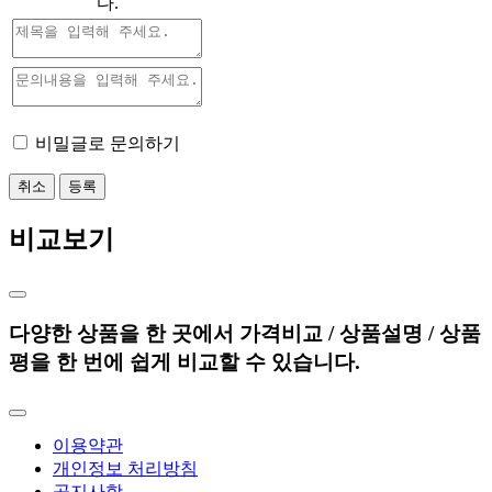
다.
비밀글로 문의하기
취소
등록
비교보기
다양한 상품을 한 곳에서 가격비교 / 상품설명 / 상품
평을 한 번에 쉽게 비교할 수 있습니다.
이용약관
개인정보 처리방침
공지사항