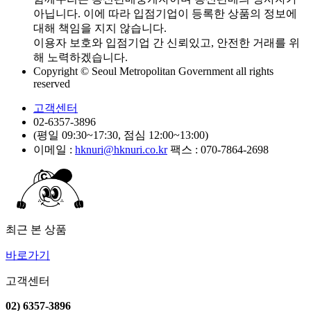
아닙니다. 이에 따라 입점기업이 등록한 상품의 정보에
대해 책임을 지지 않습니다.
이용자 보호와 입점기업 간 신뢰있고, 안전한 거래를 위
해 노력하겠습니다.
Copyright © Seoul Metropolitan Government all rights
reserved
고객센터
02-6357-3896
(평일 09:30~17:30, 점심 12:00~13:00)
이메일 :
hknuri@hknuri.co.kr
팩스 : 070-7864-2698
최근 본 상품
바로가기
고객센터
02) 6357-3896