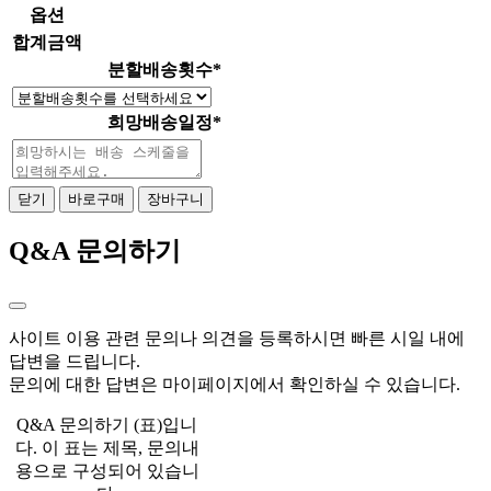
옵션
합계금액
분할배송횟수
*
희망배송일정
*
닫기
바로구매
장바구니
Q&A 문의하기
사이트 이용 관련 문의나 의견을 등록하시면 빠른 시일 내에
답변을 드립니다.
문의에 대한 답변은 마이페이지에서 확인하실 수 있습니다.
Q&A 문의하기 (표)입니
다. 이 표는 제목, 문의내
용으로 구성되어 있습니