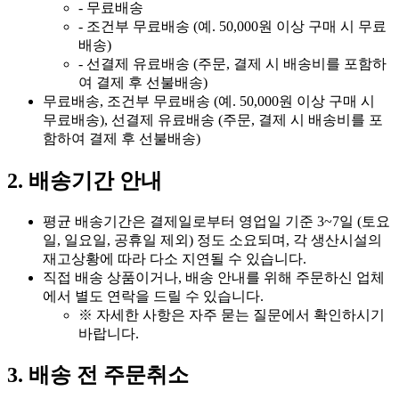
- 무료배송
- 조건부 무료배송 (예. 50,000원 이상 구매 시 무료
배송)
- 선결제 유료배송 (주문, 결제 시 배송비를 포함하
여 결제 후 선불배송)
무료배송, 조건부 무료배송 (예. 50,000원 이상 구매 시
무료배송), 선결제 유료배송 (주문, 결제 시 배송비를 포
함하여 결제 후 선불배송)
2. 배송기간 안내
평균 배송기간은 결제일로부터 영업일 기준 3~7일 (토요
일, 일요일, 공휴일 제외) 정도 소요되며, 각 생산시설의
재고상황에 따라 다소 지연될 수 있습니다.
직접 배송 상품이거나, 배송 안내를 위해 주문하신 업체
에서 별도 연락을 드릴 수 있습니다.
※ 자세한 사항은 자주 묻는 질문에서 확인하시기
바랍니다.
3. 배송 전 주문취소