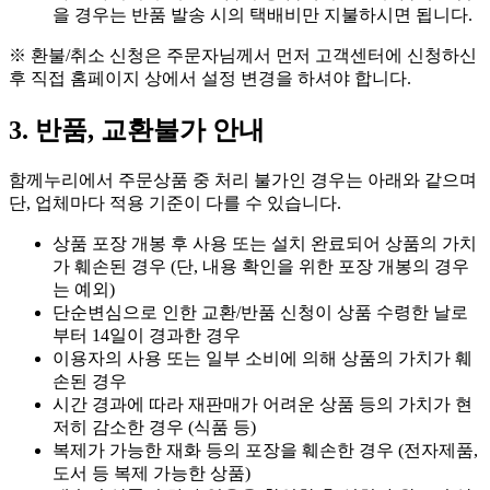
을 경우는 반품 발송 시의 택배비만 지불하시면 됩니다.
※ 환불/취소 신청은 주문자님께서 먼저 고객센터에 신청하신
후 직접 홈페이지 상에서 설정 변경을 하셔야 합니다.
3. 반품, 교환불가 안내
함께누리에서 주문상품 중 처리 불가인 경우는 아래와 같으며
단, 업체마다 적용 기준이 다를 수 있습니다.
상품 포장 개봉 후 사용 또는 설치 완료되어 상품의 가치
가 훼손된 경우 (단, 내용 확인을 위한 포장 개봉의 경우
는 예외)
단순변심으로 인한 교환/반품 신청이 상품 수령한 날로
부터 14일이 경과한 경우
이용자의 사용 또는 일부 소비에 의해 상품의 가치가 훼
손된 경우
시간 경과에 따라 재판매가 어려운 상품 등의 가치가 현
저히 감소한 경우 (식품 등)
복제가 가능한 재화 등의 포장을 훼손한 경우 (전자제품,
도서 등 복제 가능한 상품)