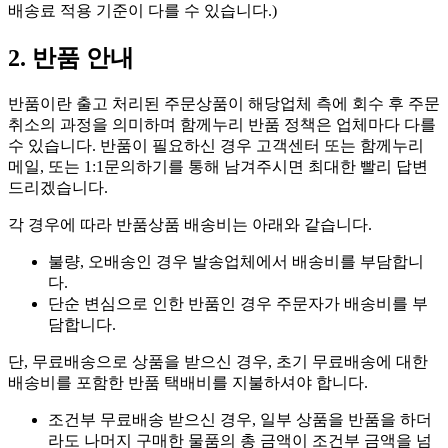
배송료 적용 기준이 다를 수 있습니다.)
2. 반품 안내
반품이란 출고 처리된 주문상품이 해당업체 측에 회수 후 주문
취소의 과정을 의미하며 함께누리 반품 정책은 업체마다 다를
수 있습니다. 반품이 필요하신 경우 고객센터 또는 함께누리
메일, 또는 1:1문의하기를 통해 남겨주시면 최대한 빨리 답변
드리겠습니다.
각 경우에 따라 반품상품 배송비는 아래와 같습니다.
불량, 오배송인 경우 발송업체에서 배송비를 부담합니
다.
단순 변심으로 인한 반품인 경우 주문자가 배송비를 부
담합니다.
단, 무료배송으로 상품을 받으신 경우, 초기 무료배송에 대한
배송비를 포함한 반품 택배비를 지불하셔야 합니다.
조건부 무료배송 받으신 경우, 일부 상품을 반품을 하더
라도 나머지 구매한 물품의 총 금액이 조건부 금액을 넘