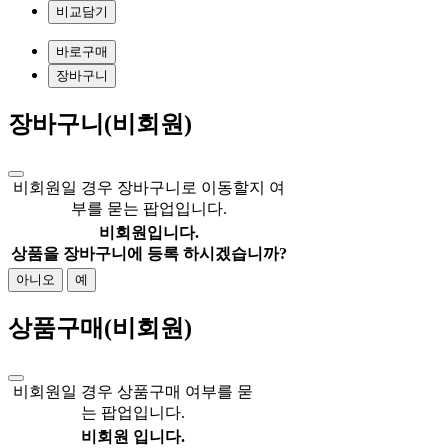
비교담기
바로구매
장바구니
장바구니(비회원)
비회원일 경우 장바구니로 이동할지 여
부를 묻는 팝업입니다.
비회원입니다.
상품을 장바구니에 등록 하시겠습니까?
아니오
예
상품구매(비회원)
비회원일 경우 상품구매 여부를 묻
는 팝업입니다.
비회원 입니다.