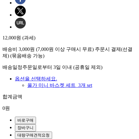
12,000원 (과세)
배송비
3,000원 (7,000원 이상 구매시 무료) 주문시 결제(선결
제) (묶음배송 가능)
배송일정
주문일로부터 3일 이내 (공휴일 제외)
옵션을 선택하세요.
올가 미니 바스켓 세트_3개 set
합계금액
0원
바로구매
장바구니
대량구매견적요청