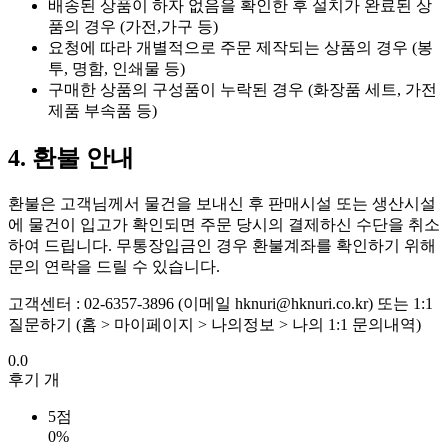
배송된 상품이 하자 없음을 확인한 후 설치가 완료된 상
품의 경우 (가전,가구 등)
요청에 따라 개별적으로 주문 제작되는 상품의 경우 (봉
투, 명함, 인쇄물 등)
구매한 상품의 구성품이 누락된 경우 (화장품 세트, 가전
제품 부속품 등)
4. 환불 안내
환불은 고객님께서 물건을 보내신 후 판매시설 또는 생산시설
에 물건이 입고가 확인되면 주문 당시의 결제하신 수단을 취소
하여 드립니다. 무통장입금인 경우 환불계좌를 확인하기 위해
문의 연락을 드릴 수 있습니다.
고객센터 : 02-6357-3896 (이메일 hknuri@hknuri.co.kr) 또는 1:1
질문하기 (홈 > 마이페이지 > 나의정보 > 나의 1:1 문의내역)
0.0
후기
개
5점
0%