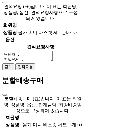
견적요청 (표)입니다. 이 표는 회원명,
상품명, 옵션, 견적요청사항으로 구성
되어 있습니다.
회원명
상품명
올가 미니 바스켓 세트_3개 set
옵션
견적요청사항
닫기
견적요청
분할배송구매
분할배송구매 (표)입니다. 이 표는 회원
명, 상품명, 옵션, 합계금액, 희망배송일
정으로 구성되어 있습니다.
회원명
상품명
올가 미니 바스켓 세트_3개 set